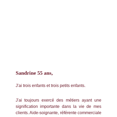
Sandrine 55 ans,
J'ai trois enfants et trois petits enfants.
J'ai toujours exercé des métiers ayant une
signification importante dans la vie de mes
clients. Aide-soignante, référente commerciale