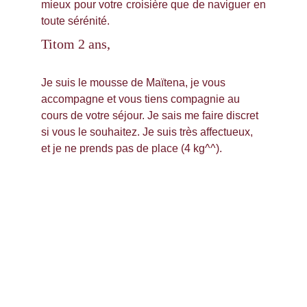
mieux pour votre croisière que de naviguer en
toute sérénité.
Titom 2 ans,
Je suis le mousse de Maïtena, je vous 
accompagne et vous tiens compagnie au 
cours de votre séjour. Je sais me faire discret 
si vous le souhaitez. Je suis très affectueux, 
et je ne prends pas de place (4 kg^^).