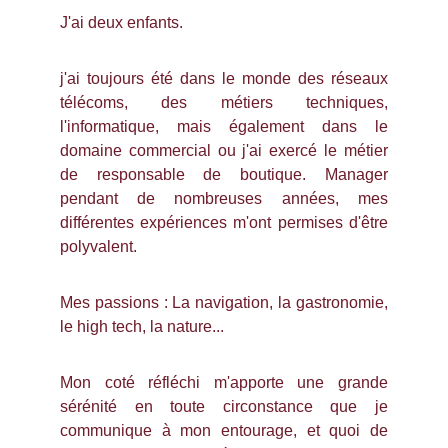
J'ai deux enfants.
j'ai toujours été dans le monde des réseaux
télécoms, des métiers techniques,
l'informatique, mais également dans le
domaine commercial ou j'ai exercé le métier
de responsable de boutique. Manager
pendant de nombreuses années, mes
différentes expériences m'ont permises d'être
polyvalent.
Mes passions : La navigation, la gastronomie,
le high tech, la nature...
Mon coté réfléchi m'apporte une grande
sérénité en toute circonstance que je
communique à mon entourage, et quoi de