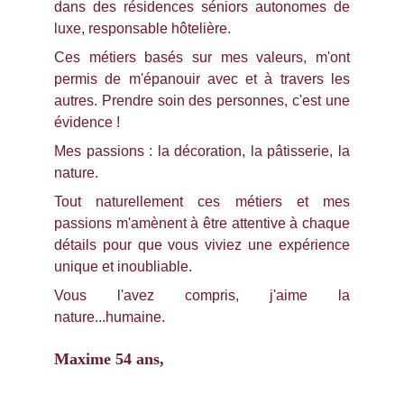
dans des résidences séniors autonomes de
luxe, responsable hôtelière.
Ces métiers basés sur mes valeurs, m'ont
permis de m'épanouir avec et à travers les
autres. Prendre soin des personnes, c'est une
évidence !
Mes passions : la décoration, la pâtisserie, la
nature.
Tout naturellement ces métiers et mes
passions m'amènent à être attentive à chaque
détails pour que vous viviez une expérience
unique et inoubliable.
Vous l'avez compris, j'aime la
nature...humaine.
Maxime 54 ans,