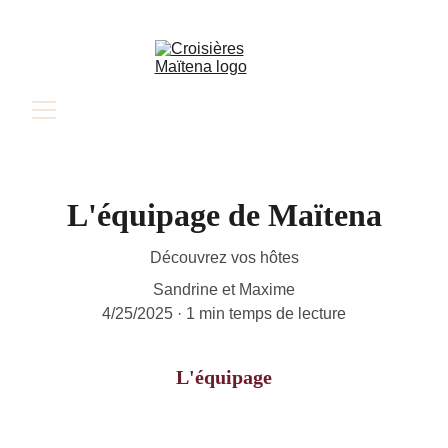
L'équipage de Maïtena
Découvrez vos hôtes
Sandrine et Maxime
4/25/2025
1 min temps de lecture
L'équipage